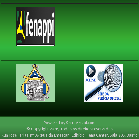
Powered by
SerraVirtual.com
© Copyright 2026, Todos os direitos reservados
Rua José Farias, nº 98 (Rua da Emescan) Edifício Plena Center, Sala 208, Bairro