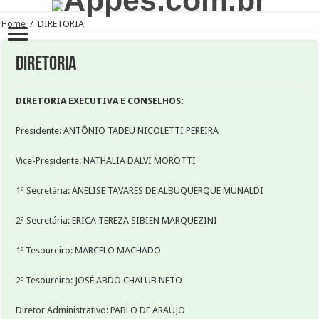
Home
/
DIRETORIA
DIRETORIA
DIRETORIA EXECUTIVA E CONSELHOS:
Presidente: ANTÔNIO TADEU NICOLETTI PEREIRA
Vice-Presidente: NATHALIA DALVI MOROTTI
1ª Secretária: ANELISE TAVARES DE ALBUQUERQUE MUNALDI
2ª Secretária: ERICA TEREZA SIBIEN MARQUEZINI
1º Tesoureiro: MARCELO MACHADO
2º Tesoureiro: JOSÉ ABDO CHALUB NETO
Diretor Administrativo: PABLO DE ARAÚJO