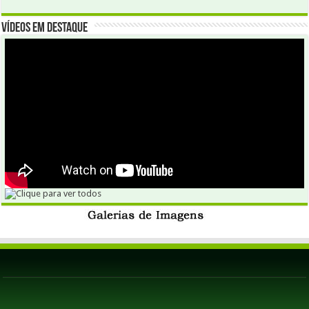
Vídeos em Destaque