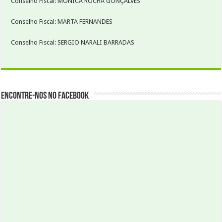
Conselho Fiscal: MONICA ROCHA GONÇALVES
Conselho Fiscal: MARTA FERNANDES
Conselho Fiscal: SERGIO NARALI BARRADAS
Encontre-nos no Facebook