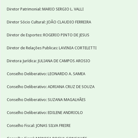
Diretor Patrimonial: MARIO SERGIO L. VALLI
Diretor Sócio Cultural: JOÃO CLAUDIO FERREIRA
Diretor de Esportes: ROGERIO PINTO DE JESUS
Diretor de Relações Publicas: LAVINIA CORTELETTI
Diretora Jurídica: JULIANA DE CAMPOS AROSIO
Conselho Deliberativo: LEONARDO A. SAMEA
Conselho Deliberativo: ADRIANA CRUZ DE SOUZA
Conselho Deliberativo: SUZANA MAGALHÃES
Conselho Deliberativo: EDILENE ANDRIOLO
Conselho Fiscal: JONAS SILVA FREIRE