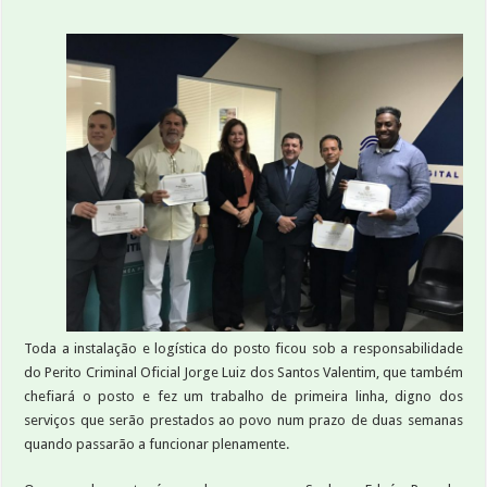
Toda a instalação e logística do posto ficou sob a responsabilidade
do Perito Criminal Oficial Jorge Luiz dos Santos Valentim, que também
chefiará o posto e fez um trabalho de primeira linha, digno dos
serviços que serão prestados ao povo num prazo de duas semanas
quando passarão a funcionar plenamente.