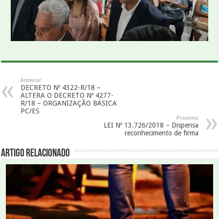
Anterior
DECRETO Nº 4322-R/18 –
ALTERA O DECRETO Nº 4277-
R/18 – ORGANIZAÇÃO BÁSICA
PC/ES
Proximo
LEI Nº 13.726/2018 – Dispensa
reconhecimento de firma
Artigo Relacionado