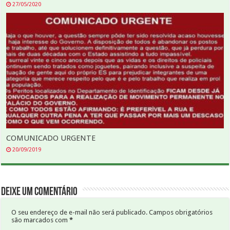
27/05/2020
COMUNICADO URGENTE
20/09/2019
Deixe um comentário
O seu endereço de e-mail não será publicado.
Campos obrigatórios
são marcados com
*