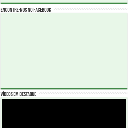
Encontre-nos no Facebook
Vídeos em Destaque