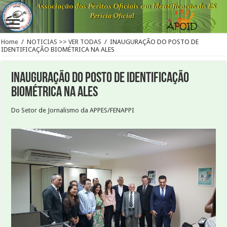
Home
/
NOTICIAS >> VER TODAS
/
INAUGURAÇÃO DO POSTO DE
IDENTIFICAÇÃO BIOMÉTRICA NA ALES
INAUGURAÇÃO DO POSTO DE IDENTIFICAÇÃO
BIOMÉTRICA NA ALES
Do Setor de Jornalismo da APPES/FENAPPI