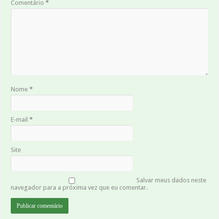
Comentário
*
Nome
*
E-mail
*
Site
Salvar meus dados neste
navegador para a próxima vez que eu comentar.