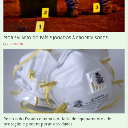
PIOR SALÁRIO DO PAÍS E JOGADOS À PROPRIA SORTE.
28/05/2020
Peritos do Estado denunciam falta de equipamentos de
proteção e podem parar atividades