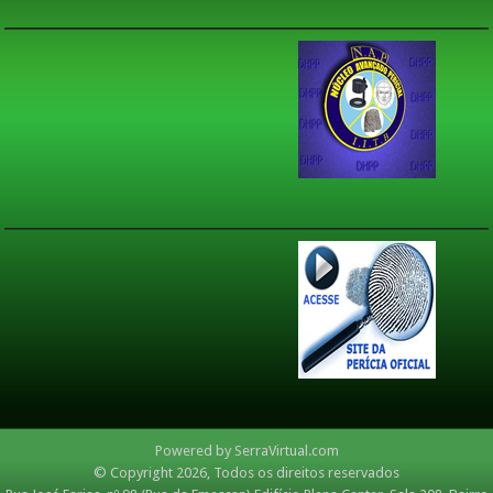
Powered by
SerraVirtual.com
© Copyright 2026, Todos os direitos reservados