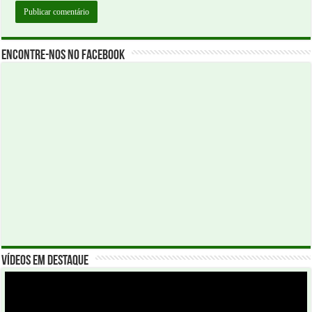
Encontre-nos no Facebook
Vídeos em Destaque