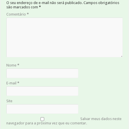
O seu endereço de e-mail não será publicado.
Campos obrigatórios
são marcados com
*
Comentário
*
Nome
*
E-mail
*
Site
Salvar meus dados neste
navegador para a próxima vez que eu comentar.