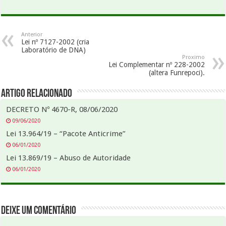
Anterior
Lei nº 7127-2002 (cria
Laboratório de DNA)
Proximo
Lei Complementar nº 228-2002
(altera Funrepoci).
Artigo Relacionado
DECRETO Nº 4670-R, 08/06/2020
09/06/2020
Lei 13.964/19 – “Pacote Anticrime”
06/01/2020
Lei 13.869/19 – Abuso de Autoridade
06/01/2020
Deixe um comentário