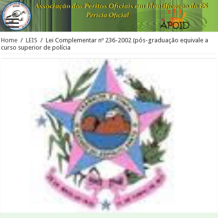
Home
/
LEIS
/
Lei Complementar nº 236-2002 (pós-graduação equivale a
curso superior de polícia