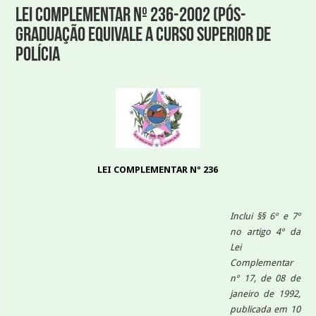
Lei Complementar nº 236-2002 (pós-
graduação equivale a curso superior de
polícia
LEI COMPLEMENTAR Nº 236
Inclui §§ 6º e 7º
no artigo 4º da
Lei
Complementar
nº 17, de 08 de
janeiro de 1992,
publicada em 10