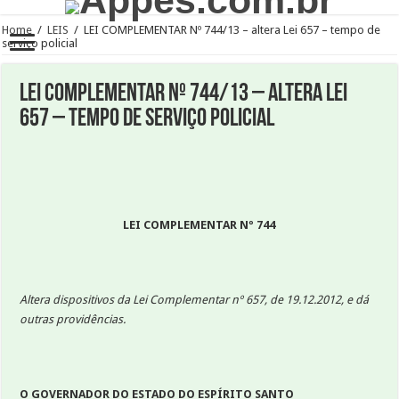
Home
/
LEIS
/
LEI COMPLEMENTAR Nº 744/13 – altera Lei 657 – tempo de
serviço policial
LEI COMPLEMENTAR Nº 744/13 – altera Lei
657 – tempo de serviço policial
LEI COMPLEMENTAR Nº 744
Altera dispositivos da
Lei Complementar nº 657, de 19.12.2012, e dá
outras providências.
O GOVERNADOR DO ESTADO DO ESPÍRITO SANTO