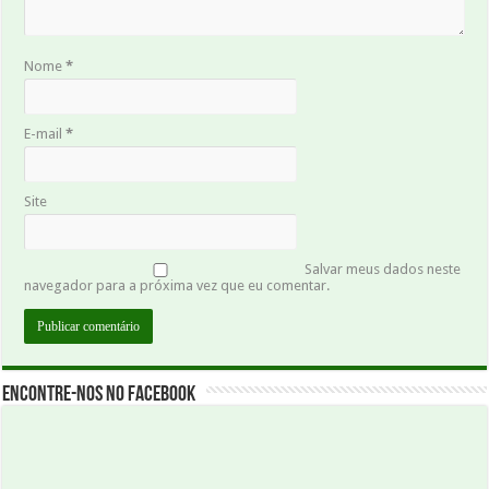
Nome
*
E-mail
*
Site
Salvar meus dados neste
navegador para a próxima vez que eu comentar.
Encontre-nos no Facebook