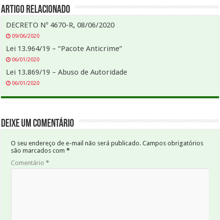
Artigo Relacionado
DECRETO Nº 4670-R, 08/06/2020
09/06/2020
Lei 13.964/19 – “Pacote Anticrime”
06/01/2020
Lei 13.869/19 – Abuso de Autoridade
06/01/2020
Deixe um comentário
O seu endereço de e-mail não será publicado.
Campos obrigatórios
são marcados com
*
Comentário
*