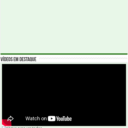
Vídeos em Destaque