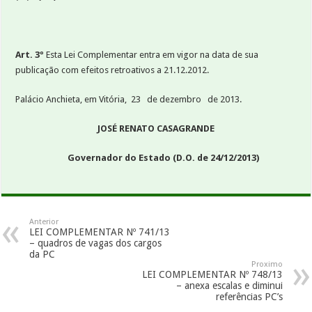
Art. 3º
Esta Lei Complementar entra em vigor na data de sua
publicação com efeitos retroativos a 21.12.2012.
Palácio Anchieta, em Vitória, 23 de dezembro de 2013.
JOSÉ RENATO CASAGRANDE
Governador do Estado
(D.O. de 24/12/2013)
Anterior
LEI COMPLEMENTAR Nº 741/13
– quadros de vagas dos cargos
da PC
Proximo
LEI COMPLEMENTAR Nº 748/13
– anexa escalas e diminui
referências PC’s