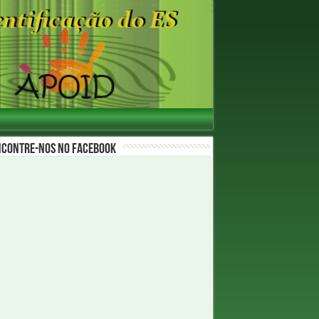
ncontre-nos no Facebook