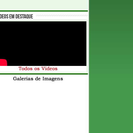
deos em Destaque